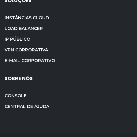
SOLUÇÕES
INSTÂNCIAS CLOUD
LOAD BALANCER
IP PÚBLICO
VPN CORPORATIVA
E-MAIL CORPORATIVO
SOBRE NÓS
CONSOLE
CENTRAL DE AJUDA