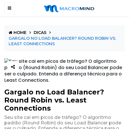
HOME
DICAS
GARGALO NO LOAD BALANCER? ROUND ROBIN VS.
LEAST CONNECTIONS
Gargalo no Load Balancer?
Round Robin vs. Least
Connections
Seu site cai em picos de tráfego? O algoritmo
padrão (Round Robin) do seu Load Balancer pode
ser o culpado. Entenda a diferença técnica para o