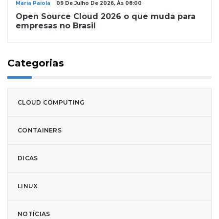
Maria Paiola
09 De Julho De 2026, Às 08:00
Open Source Cloud 2026 o que muda para
empresas no Brasil
Categorias
CLOUD COMPUTING
CONTAINERS
DICAS
LINUX
NOTÍCIAS