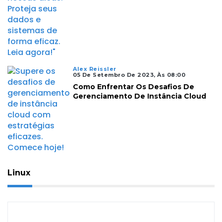
Alex Reissler
05 De Setembro De 2023, Às 08:00
Como Enfrentar Os Desafios De
Gerenciamento De Instância Cloud
Linux
Linux