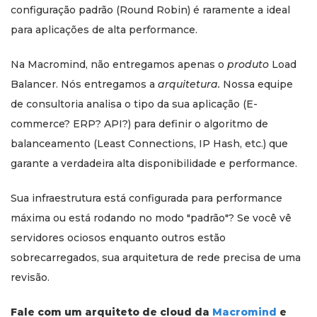
configuração padrão (Round Robin) é raramente a ideal
para aplicações de alta performance.
Na Macromind, não entregamos apenas o
produto
Load
Balancer. Nós entregamos a
arquitetura.
Nossa equipe
de consultoria analisa o tipo da sua aplicação (E-
commerce? ERP? API?) para definir o algoritmo de
balanceamento (Least Connections, IP Hash, etc.) que
garante a verdadeira alta disponibilidade e performance.
Sua infraestrutura está configurada para performance
máxima ou está rodando no modo "padrão"? Se você vê
servidores ociosos enquanto outros estão
sobrecarregados, sua arquitetura de rede precisa de uma
revisão.
Fale com um arquiteto de cloud da
Macromind
e