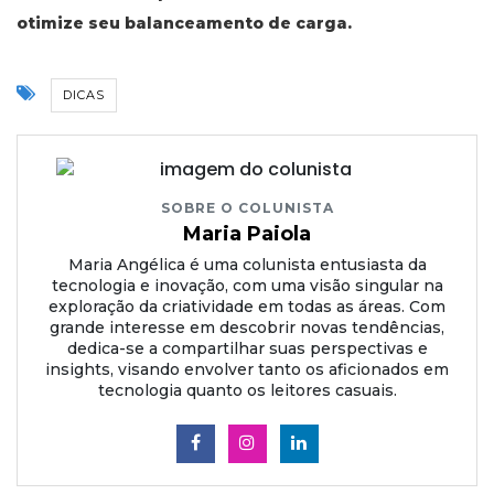
otimize seu balanceamento de carga.
DICAS
SOBRE O COLUNISTA
Maria Paiola
Maria Angélica é uma colunista entusiasta da
tecnologia e inovação, com uma visão singular na
exploração da criatividade em todas as áreas. Com
grande interesse em descobrir novas tendências,
dedica-se a compartilhar suas perspectivas e
insights, visando envolver tanto os aficionados em
tecnologia quanto os leitores casuais.