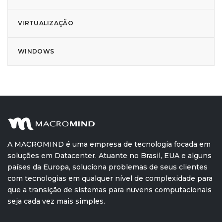
VIRTUALIZAÇÃO
WINDOWS
A MACROMIND é uma empresa de tecnologia focada em
soluções em Datacenter. Atuante no Brasil, EUA e alguns
países da Europa, soluciona problemas de seus clientes
com tecnologias em qualquer nível de complexidade para
que a transição de sistemas para nuvens computacionais
seja cada vez mais simples.