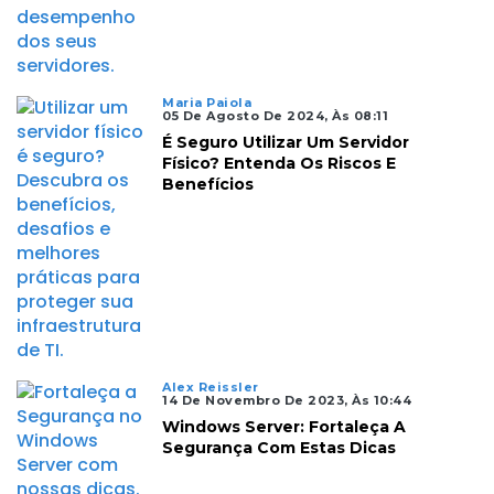
Maria Paiola
05 De Agosto De 2024, Às 08:11
É Seguro Utilizar Um Servidor
Físico? Entenda Os Riscos E
Benefícios
Alex Reissler
14 De Novembro De 2023, Às 10:44
Windows Server: Fortaleça A
Segurança Com Estas Dicas