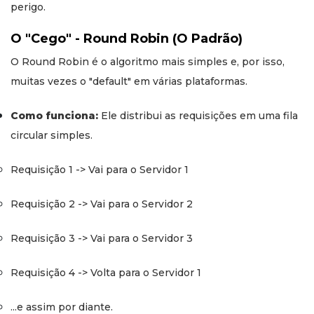
perigo.
O "Cego" - Round Robin (O Padrão)
O Round Robin é o algoritmo mais simples e, por isso,
muitas vezes o "default" em várias plataformas.
Como funciona:
Ele distribui as requisições em uma fila
circular simples.
Requisição 1 -> Vai para o Servidor 1
Requisição 2 -> Vai para o Servidor 2
Requisição 3 -> Vai para o Servidor 3
Requisição 4 -> Volta para o Servidor 1
...e assim por diante.