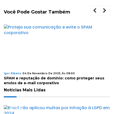
Você Pode Gostar Também
Igor Ribeiro
04 De Novembro De 2025, Às 08:00
SPAM e reputação de domínio: como proteger seus
envios de e-mail corporativo
Notícias Mais Lidas
NOTÍCIAS