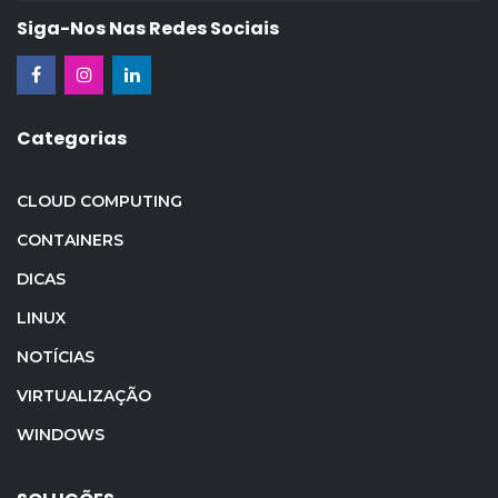
Siga-Nos Nas Redes Sociais
Categorias
CLOUD COMPUTING
CONTAINERS
DICAS
LINUX
NOTÍCIAS
VIRTUALIZAÇÃO
WINDOWS