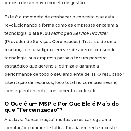
precisa de um novo modelo de gestão.
Este é o momento de conhecer o conceito que está
revolucionando a forma como as empresas encaram a
tecnologia: o
MSP,
ou
Managed Service Provider
(Provedor de Serviços Gerenciados). Trata-se de uma
mudança de paradigma: em vez de apenas consumir
tecnologia, sua empresa passa a ter um parceiro
estratégico que gerencia, otimiza e garante a
performance de todo o seu ambiente de TI. O resultado?
Libertação de recursos, foco total no core business e,
consequentemente, crescimento acelerado.
O Que é um MSP e Por Que Ele é Mais do
que "Terceirização"?
A palavra "terceirização" muitas vezes carrega uma
conotação puramente tática, focada em reduzir custos