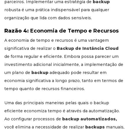
parceiros. Implementar uma estratégia de
backup
robusta é uma prática indispensável para qualquer
organização que lida com dados sensíveis.
Razão 4:
Economia de Tempo e Recursos
A economia de tempo e recursos é uma vantagem
significativa de realizar o
Backup de Instância Cloud
de forma regular e eficiente. Embora possa parecer um
investimento adicional inicialmente, a implementação de
um plano de
backup
adequado pode resultar em
economia significativa a longo prazo, tanto em termos de
tempo quanto de recursos financeiros.
Uma das principais maneiras pelas quais o backup
eficiente economiza tempo é através da automatização.
Ao configurar processos de
backup automatizados,
você elimina a necessidade de realizar
backups
manuais,