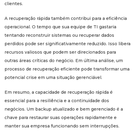
clientes.
A recuperação rápida também contribui para a eficiência
operacional. O tempo que sua equipe de TI gastaria
tentando reconstruir sistemas ou recuperar dados
perdidos pode ser significativamente reduzido. Isso libera
recursos valiosos que podem ser direcionados para
outras áreas críticas do negócio. Em última análise, um
processo de recuperação eficiente pode transformar uma
potencial crise em uma situação gerenciável.
Em resumo, a capacidade de recuperação rápida é
essencial para a resiliência e a continuidade dos
negócios. Um backup atualizado e bem gerenciado é a
chave para restaurar suas operações rapidamente e
manter sua empresa funcionando sem interrupções.