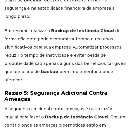
plano de
backup
robusto é um investimento na
segurança e na estabilidade financeira da empresa a
longo prazo.
Em resumo, realizar o
Backup de Instância Cloud
de
forma eficiente pode economizar tempo e recursos
significativos para sua empresa. Automatizar processos,
reduzir o tempo de inatividade e evitar perda de
produtividade são apenas alguns dos benefícios tangíveis
que um plano de
backup
bem implementado pode
oferecer.
Razão 5:
Segurança Adicional Contra
Ameaças
A segurança adicional contra ameaças é outra razão
crucial para fazer o
Backup de Instância Cloud.
Em um
cenário onde as ameaças cibernéticas estão em