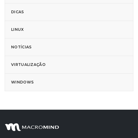
DICAS
LINUX
NOTÍCIAS
VIRTUALIZAÇÃO
WINDOWS