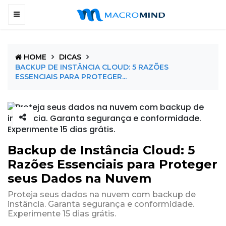
HOME
DICAS
BACKUP DE INSTÂNCIA CLOUD: 5 RAZÕES
ESSENCIAIS PARA PROTEGER...
Backup de Instância Cloud: 5
Razões Essenciais para Proteger
seus Dados na Nuvem
Proteja seus dados na nuvem com backup de
instância. Garanta segurança e conformidade.
Experimente 15 dias grátis.