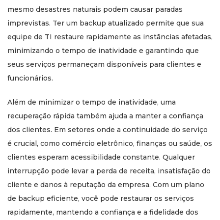
mesmo desastres naturais podem causar paradas
imprevistas. Ter um backup atualizado permite que sua
equipe de TI restaure rapidamente as instâncias afetadas,
minimizando o tempo de inatividade e garantindo que
seus serviços permaneçam disponíveis para clientes e
funcionários.
Além de minimizar o tempo de inatividade, uma
recuperação rápida também ajuda a manter a confiança
dos clientes. Em setores onde a continuidade do serviço
é crucial, como comércio eletrônico, finanças ou saúde, os
clientes esperam acessibilidade constante. Qualquer
interrupção pode levar a perda de receita, insatisfação do
cliente e danos à reputação da empresa. Com um plano
de backup eficiente, você pode restaurar os serviços
rapidamente, mantendo a confiança e a fidelidade dos