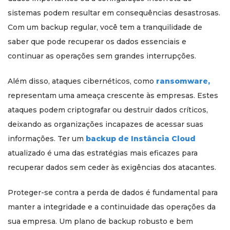
sistemas podem resultar em consequências desastrosas.
Com um backup regular, você tem a tranquilidade de
saber que pode recuperar os dados essenciais e
continuar as operações sem grandes interrupções.
Além disso, ataques cibernéticos, como
ransomware,
representam uma ameaça crescente às empresas. Estes
ataques podem criptografar ou destruir dados críticos,
deixando as organizações incapazes de acessar suas
informações. Ter um
backup de Instância Cloud
atualizado é uma das estratégias mais eficazes para
recuperar dados sem ceder às exigências dos atacantes.
Proteger-se contra a perda de dados é fundamental para
manter a integridade e a continuidade das operações da
sua empresa. Um plano de backup robusto e bem