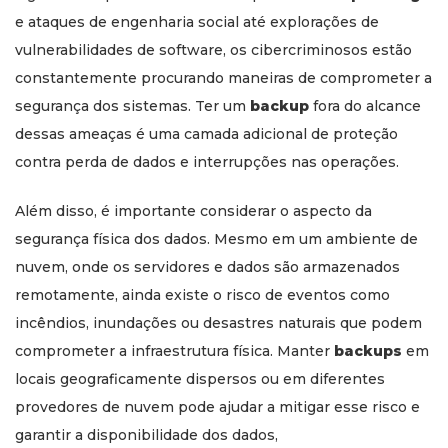
e ataques de engenharia social até explorações de
vulnerabilidades de software, os cibercriminosos estão
constantemente procurando maneiras de comprometer a
segurança dos sistemas. Ter um
backup
fora do alcance
dessas ameaças é uma camada adicional de proteção
contra perda de dados e interrupções nas operações.
Além disso, é importante considerar o aspecto da
segurança física dos dados. Mesmo em um ambiente de
nuvem, onde os servidores e dados são armazenados
remotamente, ainda existe o risco de eventos como
incêndios, inundações ou desastres naturais que podem
comprometer a infraestrutura física. Manter
backups
em
locais geograficamente dispersos ou em diferentes
provedores de nuvem pode ajudar a mitigar esse risco e
garantir a disponibilidade dos dados,