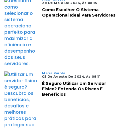
28 De Maio De 2024, Às 08:15
Como Escolher O Sistema
Operacional Ideal Para Servidores
Maria Paiola
05 De Agosto De 2024, Às 08:11
É Seguro Utilizar Um Servidor
Físico? Entenda Os Riscos E
Benefícios