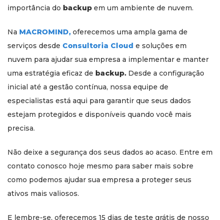
importância do
backup
em um ambiente de nuvem.
Na
MACROMIND,
oferecemos uma ampla gama de
serviços desde
Consultoria Cloud
e soluções em
nuvem para ajudar sua empresa a implementar e manter
uma estratégia eficaz de
backup.
Desde a configuração
inicial até a gestão contínua, nossa equipe de
especialistas está aqui para garantir que seus dados
estejam protegidos e disponíveis quando você mais
precisa.
Não deixe a segurança dos seus dados ao acaso. Entre em
contato conosco hoje mesmo para saber mais sobre
como podemos ajudar sua empresa a proteger seus
ativos mais valiosos.
E lembre-se, oferecemos 15 dias de teste grátis de nosso