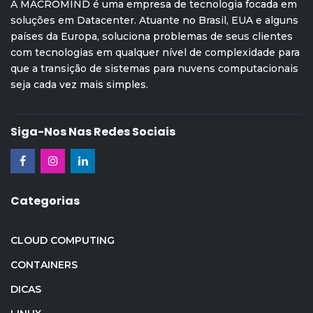
A MACROMIND é uma empresa de tecnologia focada em
soluções em Datacenter. Atuante no Brasil, EUA e alguns
países da Europa, soluciona problemas de seus clientes
com tecnologias em qualquer nível de complexidade para
que a transição de sistemas para nuvens computacionais
seja cada vez mais simples.
Siga-Nos Nas Redes Sociais
Categorias
CLOUD COMPUTING
CONTAINERS
DICAS