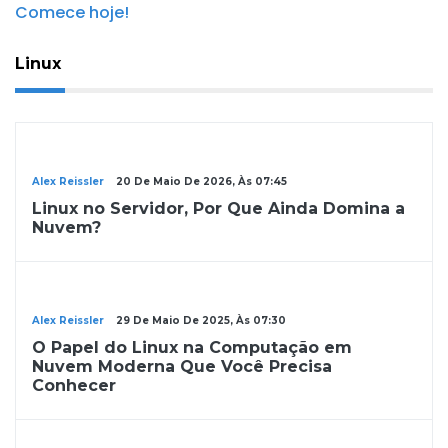
Linux
Linux
Alex Reissler
20 De Maio De 2026, Às 07:45
Linux no Servidor, Por Que Ainda Domina a
Nuvem?
Linux
Alex Reissler
29 De Maio De 2025, Às 07:30
O Papel do Linux na Computação em
Nuvem Moderna Que Você Precisa
Conhecer