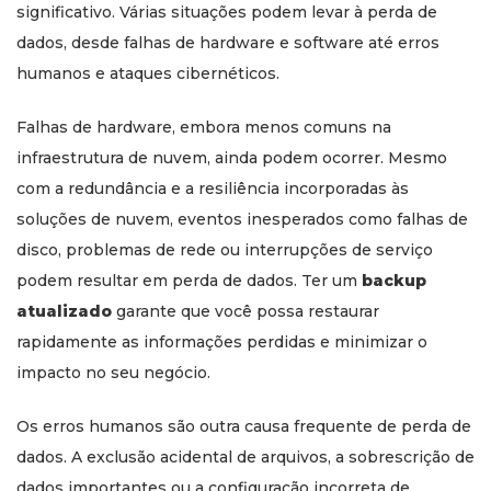
significativo. Várias situações podem levar à perda de
dados, desde falhas de hardware e software até erros
humanos e ataques cibernéticos.
Falhas de hardware, embora menos comuns na
infraestrutura de nuvem, ainda podem ocorrer. Mesmo
com a redundância e a resiliência incorporadas às
soluções de nuvem, eventos inesperados como falhas de
disco, problemas de rede ou interrupções de serviço
podem resultar em perda de dados. Ter um
backup
atualizado
garante que você possa restaurar
rapidamente as informações perdidas e minimizar o
impacto no seu negócio.
Os erros humanos são outra causa frequente de perda de
dados. A exclusão acidental de arquivos, a sobrescrição de
dados importantes ou a configuração incorreta de