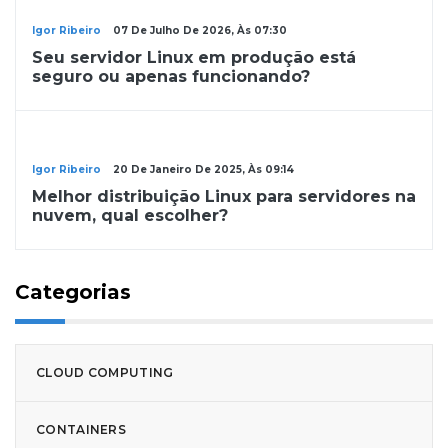
Linux
Igor Ribeiro
07 De Julho De 2026, Às 07:30
Seu servidor Linux em produção está
seguro ou apenas funcionando?
Linux
Igor Ribeiro
20 De Janeiro De 2025, Às 09:14
Melhor distribuição Linux para servidores na
nuvem, qual escolher?
Categorias
CLOUD COMPUTING
CONTAINERS