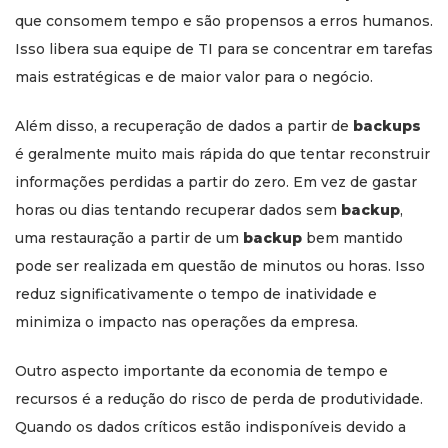
que consomem tempo e são propensos a erros humanos.
Isso libera sua equipe de TI para se concentrar em tarefas
mais estratégicas e de maior valor para o negócio.
Além disso, a recuperação de dados a partir de
backups
é geralmente muito mais rápida do que tentar reconstruir
informações perdidas a partir do zero. Em vez de gastar
horas ou dias tentando recuperar dados sem
backup
,
uma restauração a partir de um
backup
bem mantido
pode ser realizada em questão de minutos ou horas. Isso
reduz significativamente o tempo de inatividade e
minimiza o impacto nas operações da empresa.
Outro aspecto importante da economia de tempo e
recursos é a redução do risco de perda de produtividade.
Quando os dados críticos estão indisponíveis devido a