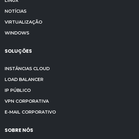
LINUX
NOTÍCIAS
VIRTUALIZAÇÃO
WINDOWS
SOLUÇÕES
INSTÂNCIAS CLOUD
LOAD BALANCER
IP PÚBLICO
VPN CORPORATIVA
E-MAIL CORPORATIVO
SOBRE NÓS