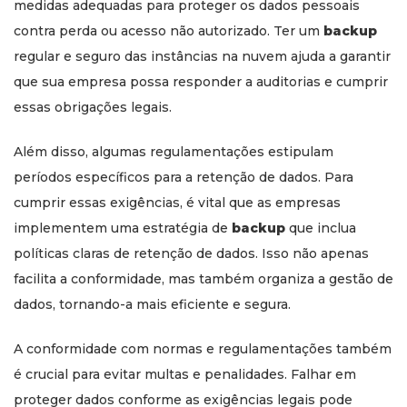
medidas adequadas para proteger os dados pessoais
contra perda ou acesso não autorizado. Ter um
backup
regular e seguro das instâncias na nuvem ajuda a garantir
que sua empresa possa responder a auditorias e cumprir
essas obrigações legais.
Além disso, algumas regulamentações estipulam
períodos específicos para a retenção de dados. Para
cumprir essas exigências, é vital que as empresas
implementem uma estratégia de
backup
que inclua
políticas claras de retenção de dados. Isso não apenas
facilita a conformidade, mas também organiza a gestão de
dados, tornando-a mais eficiente e segura.
A conformidade com normas e regulamentações também
é crucial para evitar multas e penalidades. Falhar em
proteger dados conforme as exigências legais pode