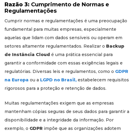
Razão 3:
Cumprimento de Normas e
Regulamentações
Cumprir normas e regulamentações é uma preocupação
fundamental para muitas empresas, especialmente
aquelas que lidam com dados sensíveis ou operam em
setores altamente regulamentados. Realizar o
Backup
de Instância Cloud
é uma prática essencial para
garantir a conformidade com essas exigências legais e
regulatórias. Diversas leis e regulamentos, como o
GDPR
na Europa
ou a
LGPD no Brasil,
estabelecem requisitos
rigorosos para a proteção e retenção de dados.
Muitas regulamentações exigem que as empresas
mantenham cópias seguras de seus dados para garantir a
disponibilidade e a integridade da informação. Por
exemplo, o
GDPR
impõe que as organizações adotem