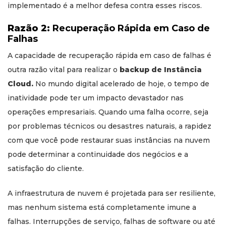
implementado é a melhor defesa contra esses riscos.
Razão 2:
Recuperação Rápida em Caso de
Falhas
A capacidade de recuperação rápida em caso de falhas é
outra razão vital para realizar o
backup de Instância
Cloud.
No mundo digital acelerado de hoje, o tempo de
inatividade pode ter um impacto devastador nas
operações empresariais. Quando uma falha ocorre, seja
por problemas técnicos ou desastres naturais, a rapidez
com que você pode restaurar suas instâncias na nuvem
pode determinar a continuidade dos negócios e a
satisfação do cliente.
A infraestrutura de nuvem é projetada para ser resiliente,
mas nenhum sistema está completamente imune a
falhas. Interrupções de serviço, falhas de software ou até