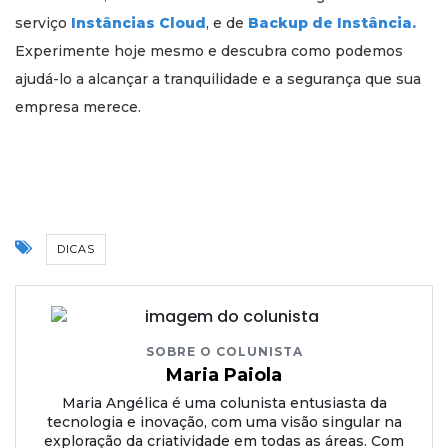
serviço
Instâncias Cloud
, e de
Backup de Instância.
Experimente hoje mesmo e descubra como podemos
ajudá-lo a alcançar a tranquilidade e a segurança que sua
empresa merece.
DICAS
SOBRE O COLUNISTA
Maria Paiola
Maria Angélica é uma colunista entusiasta da
tecnologia e inovação, com uma visão singular na
exploração da criatividade em todas as áreas. Com