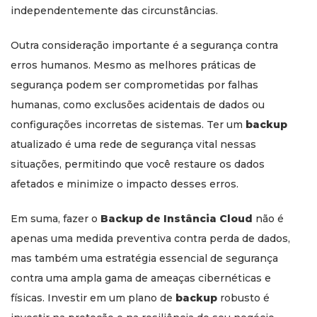
independentemente das circunstâncias.
Outra consideração importante é a segurança contra
erros humanos. Mesmo as melhores práticas de
segurança podem ser comprometidas por falhas
humanas, como exclusões acidentais de dados ou
configurações incorretas de sistemas. Ter um
backup
atualizado é uma rede de segurança vital nessas
situações, permitindo que você restaure os dados
afetados e minimize o impacto desses erros.
Em suma, fazer o
Backup de Instância Cloud
não é
apenas uma medida preventiva contra perda de dados,
mas também uma estratégia essencial de segurança
contra uma ampla gama de ameaças cibernéticas e
físicas. Investir em um plano de
backup
robusto é