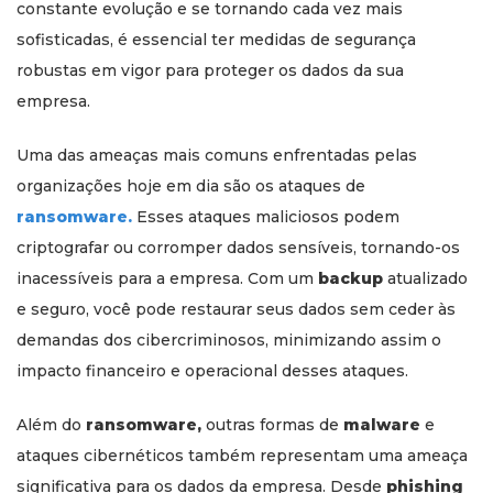
constante evolução e se tornando cada vez mais
sofisticadas, é essencial ter medidas de segurança
robustas em vigor para proteger os dados da sua
empresa.
Uma das ameaças mais comuns enfrentadas pelas
organizações hoje em dia são os ataques de
ransomware.
Esses ataques maliciosos podem
criptografar ou corromper dados sensíveis, tornando-os
inacessíveis para a empresa. Com um
backup
atualizado
e seguro, você pode restaurar seus dados sem ceder às
demandas dos cibercriminosos, minimizando assim o
impacto financeiro e operacional desses ataques.
Além do
ransomware,
outras formas de
malware
e
ataques cibernéticos também representam uma ameaça
significativa para os dados da empresa. Desde
phishing