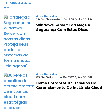
Alex Reissler
14 De Novembro De 2023, Às 10:44
Windows Server: Fortaleça A
Segurança Com Estas Dicas
Alex Reissler
05 De Setembro De 2023, Às 08:00
Como Enfrentar Os Desafios De
Gerenciamento De Instância Cloud