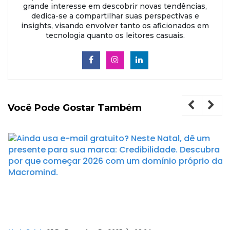
grande interesse em descobrir novas tendências,
dedica-se a compartilhar suas perspectivas e
insights, visando envolver tanto os aficionados em
tecnologia quanto os leitores casuais.
Você Pode Gostar Também