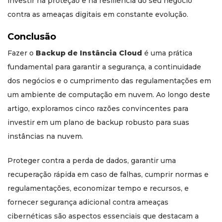
investir na proteção e na resiliência do seu negócio
contra as ameaças digitais em constante evolução.
Conclusão
Fazer o
Backup de Instância Cloud
é uma prática
fundamental para garantir a segurança, a continuidade
dos negócios e o cumprimento das regulamentações em
um ambiente de computação em nuvem. Ao longo deste
artigo, exploramos cinco razões convincentes para
investir em um plano de backup robusto para suas
instâncias na nuvem.
Proteger contra a perda de dados, garantir uma
recuperação rápida em caso de falhas, cumprir normas e
regulamentações, economizar tempo e recursos, e
fornecer segurança adicional contra ameaças
cibernéticas são aspectos essenciais que destacam a