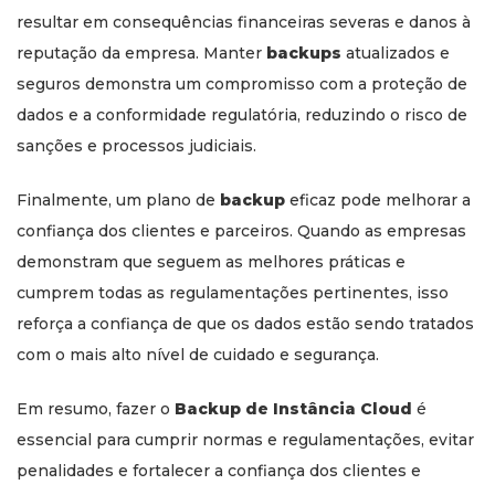
resultar em consequências financeiras severas e danos à
reputação da empresa. Manter
backups
atualizados e
seguros demonstra um compromisso com a proteção de
dados e a conformidade regulatória, reduzindo o risco de
sanções e processos judiciais.
Finalmente, um plano de
backup
eficaz pode melhorar a
confiança dos clientes e parceiros. Quando as empresas
demonstram que seguem as melhores práticas e
cumprem todas as regulamentações pertinentes, isso
reforça a confiança de que os dados estão sendo tratados
com o mais alto nível de cuidado e segurança.
Em resumo, fazer o
Backup de Instância Cloud
é
essencial para cumprir normas e regulamentações, evitar
penalidades e fortalecer a confiança dos clientes e