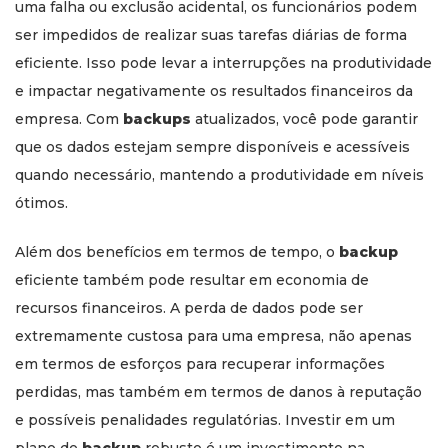
uma falha ou exclusão acidental, os funcionários podem
ser impedidos de realizar suas tarefas diárias de forma
eficiente. Isso pode levar a interrupções na produtividade
e impactar negativamente os resultados financeiros da
empresa. Com
backups
atualizados, você pode garantir
que os dados estejam sempre disponíveis e acessíveis
quando necessário, mantendo a produtividade em níveis
ótimos.
Além dos benefícios em termos de tempo, o
backup
eficiente também pode resultar em economia de
recursos financeiros. A perda de dados pode ser
extremamente custosa para uma empresa, não apenas
em termos de esforços para recuperar informações
perdidas, mas também em termos de danos à reputação
e possíveis penalidades regulatórias. Investir em um