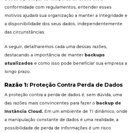
conformidade com regulamentos, entender esses
motivos ajudará sua organização a manter a integridade e
a disponibilidade dos seus dados, independentemente
das circunstâncias.
A seguir, detalharemos cada uma dessas razões,
destacando a importância de manter
backups
atualizados
e como isso pode beneficiar sua empresa a
longo prazo.
Razão 1:
Proteção Contra Perda de Dados
A proteção contra a perda de dados é, sem dúvida, uma
das razões mais convincentes para fazer o
backup de
Instância Cloud.
Em um ambiente de TI dinâmico, onde
a manipulação constante de dados é uma realidade, a
possibilidade de perda de informações é um risco