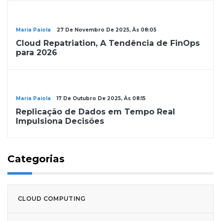
Notícias
Maria Paiola
27 De Novembro De 2025, Às 08:05
Cloud Repatriation, A Tendência de FinOps
para 2026
Notícias
Maria Paiola
17 De Outubro De 2025, Às 08:15
Replicação de Dados em Tempo Real
Impulsiona Decisões
Categorias
CLOUD COMPUTING