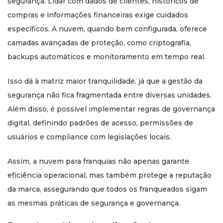
segurança. Lidar com dados de clientes, históricos de
compras e informações financeiras exige cuidados
específicos. A nuvem, quando bem configurada, oferece
camadas avançadas de proteção, como criptografia,
backups automáticos e monitoramento em tempo real.
Isso dá à matriz maior tranquilidade, já que a gestão da
segurança não fica fragmentada entre diversas unidades.
Além disso, é possível implementar regras de governança
digital, definindo padrões de acesso, permissões de
usuários e compliance com legislações locais.
Assim, a nuvem para franquias não apenas garante
eficiência operacional, mas também protege a reputação
da marca, assegurando que todos os franqueados sigam
as mesmas práticas de segurança e governança.