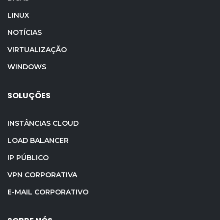
LINUX
NOTÍCIAS
VIRTUALIZAÇÃO
WINDOWS
SOLUÇÕES
INSTÂNCIAS CLOUD
LOAD BALANCER
IP PÚBLICO
VPN CORPORATIVA
E-MAIL CORPORATIVO