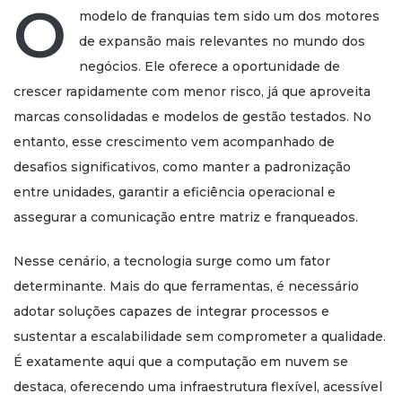
O
modelo de franquias tem sido um dos motores
de expansão mais relevantes no mundo dos
negócios. Ele oferece a oportunidade de
crescer rapidamente com menor risco, já que aproveita
marcas consolidadas e modelos de gestão testados. No
entanto, esse crescimento vem acompanhado de
desafios significativos, como manter a padronização
entre unidades, garantir a eficiência operacional e
assegurar a comunicação entre matriz e franqueados.
Nesse cenário, a tecnologia surge como um fator
determinante. Mais do que ferramentas, é necessário
adotar soluções capazes de integrar processos e
sustentar a escalabilidade sem comprometer a qualidade.
É exatamente aqui que a computação em nuvem se
destaca, oferecendo uma infraestrutura flexível, acessível