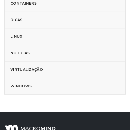
CONTAINERS
DICAS
LINUX
NOTÍCIAS
VIRTUALIZAÇÃO
WINDOWS