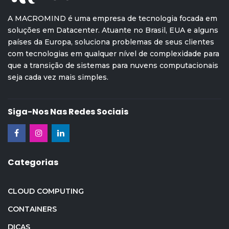
A MACROMIND é uma empresa de tecnologia focada em
soluções em Datacenter. Atuante no Brasil, EUA e alguns
países da Europa, soluciona problemas de seus clientes
com tecnologias em qualquer nível de complexidade para
que a transição de sistemas para nuvens computacionais
seja cada vez mais simples.
Siga-Nos Nas Redes Sociais
Categorias
CLOUD COMPUTING
CONTAINERS
DICAS