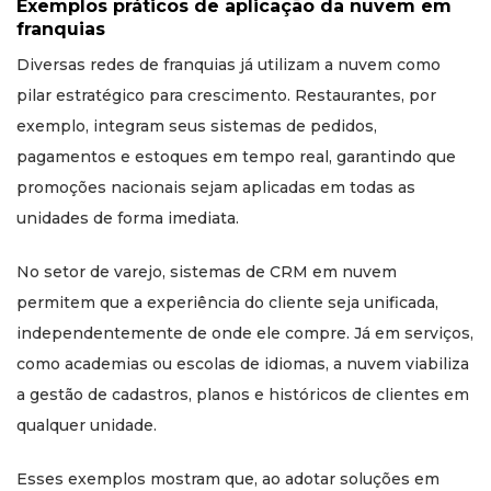
Exemplos práticos de aplicação da nuvem em
franquias
Diversas redes de franquias já utilizam a nuvem como
pilar estratégico para crescimento. Restaurantes, por
exemplo, integram seus sistemas de pedidos,
pagamentos e estoques em tempo real, garantindo que
promoções nacionais sejam aplicadas em todas as
unidades de forma imediata.
No setor de varejo, sistemas de CRM em nuvem
permitem que a experiência do cliente seja unificada,
independentemente de onde ele compre. Já em serviços,
como academias ou escolas de idiomas, a nuvem viabiliza
a gestão de cadastros, planos e históricos de clientes em
qualquer unidade.
Esses exemplos mostram que, ao adotar soluções em