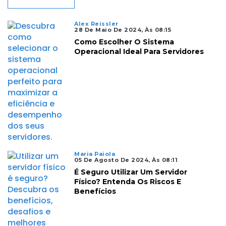
Alex Reissler
28 De Maio De 2024, Às 08:15
Como Escolher O Sistema
Operacional Ideal Para Servidores
Maria Paiola
05 De Agosto De 2024, Às 08:11
É Seguro Utilizar Um Servidor
Físico? Entenda Os Riscos E
Benefícios