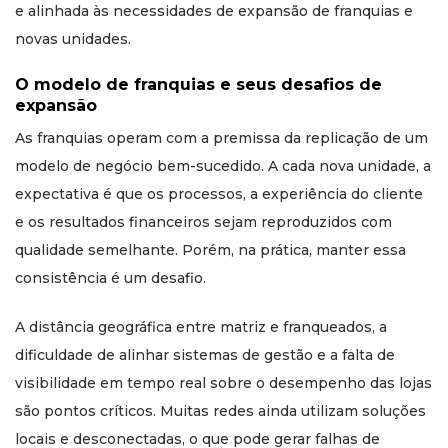
e alinhada às necessidades de expansão de franquias e
novas unidades.
O modelo de franquias e seus desafios de
expansão
As franquias operam com a premissa da replicação de um
modelo de negócio bem-sucedido. A cada nova unidade, a
expectativa é que os processos, a experiência do cliente
e os resultados financeiros sejam reproduzidos com
qualidade semelhante. Porém, na prática, manter essa
consistência é um desafio.
A distância geográfica entre matriz e franqueados, a
dificuldade de alinhar sistemas de gestão e a falta de
visibilidade em tempo real sobre o desempenho das lojas
são pontos críticos. Muitas redes ainda utilizam soluções
locais e desconectadas, o que pode gerar falhas de