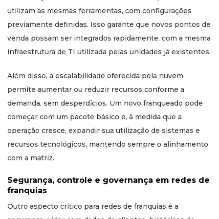
utilizam as mesmas ferramentas, com configurações
previamente definidas. Isso garante que novos pontos de
venda possam ser integrados rapidamente, com a mesma
infraestrutura de TI utilizada pelas unidades já existentes.
Além disso, a escalabilidade oferecida pela nuvem
permite aumentar ou reduzir recursos conforme a
demanda, sem desperdícios. Um novo franqueado pode
começar com um pacote básico e, à medida que a
operação cresce, expandir sua utilização de sistemas e
recursos tecnológicos, mantendo sempre o alinhamento
com a matriz.
Segurança, controle e governança em redes de
franquias
Outro aspecto crítico para redes de franquias é a