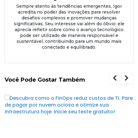
Sempre atento às tendências emergentes, Igor
acredita no poder das inovações para resolver
desafios complexos e promover mudanças
significativas. Seu interesse vai além do óbvio: ele
aprecia refletir sobre como o avanço tecnológico
pode ser utilizado de maneira responsável e
sustentável, contribuindo para um mundo mais
conectado e equilibrado.
Você Pode Gostar Também