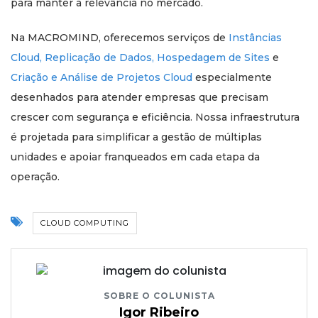
para manter a relevância no mercado.
Na MACROMIND, oferecemos serviços de
Instâncias
Cloud,
Replicação de Dados,
Hospedagem de Sites
e
Criação e Análise de Projetos Cloud
especialmente
desenhados para atender empresas que precisam
crescer com segurança e eficiência. Nossa infraestrutura
é projetada para simplificar a gestão de múltiplas
unidades e apoiar franqueados em cada etapa da
operação.
CLOUD COMPUTING
SOBRE O COLUNISTA
Igor Ribeiro