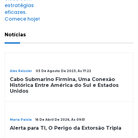
Notícias
Notícias
Alex Reissler
03 De Agosto De 2023, Às 17:22
Cabo Submarino Firmina, Uma Conexão
Histórica Entre América do Sul e Estados
Unidos
Notícias
Maria Paiola
16 De Abril De 2026, Às 09:51
Alerta para TI, O Perigo da Extorsão Tripla