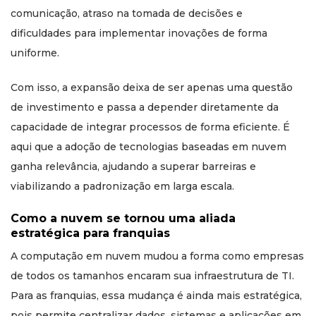
comunicação, atraso na tomada de decisões e
dificuldades para implementar inovações de forma
uniforme.
Com isso, a expansão deixa de ser apenas uma questão
de investimento e passa a depender diretamente da
capacidade de integrar processos de forma eficiente. É
aqui que a adoção de tecnologias baseadas em nuvem
ganha relevância, ajudando a superar barreiras e
viabilizando a padronização em larga escala.
Como a nuvem se tornou uma aliada
estratégica para franquias
A computação em nuvem mudou a forma como empresas
de todos os tamanhos encaram sua infraestrutura de TI.
Para as franquias, essa mudança é ainda mais estratégica,
pois permite centralizar dados, sistemas e aplicações em