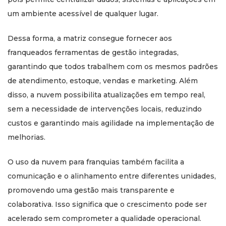
um ambiente acessível de qualquer lugar.
Dessa forma, a matriz consegue fornecer aos
franqueados ferramentas de gestão integradas,
garantindo que todos trabalhem com os mesmos padrões
de atendimento, estoque, vendas e marketing. Além
disso, a nuvem possibilita atualizações em tempo real,
sem a necessidade de intervenções locais, reduzindo
custos e garantindo mais agilidade na implementação de
melhorias.
O uso da nuvem para franquias também facilita a
comunicação e o alinhamento entre diferentes unidades,
promovendo uma gestão mais transparente e
colaborativa. Isso significa que o crescimento pode ser
acelerado sem comprometer a qualidade operacional.