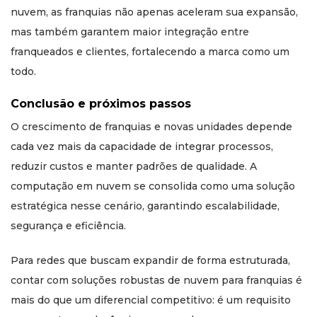
nuvem, as franquias não apenas aceleram sua expansão,
mas também garantem maior integração entre
franqueados e clientes, fortalecendo a marca como um
todo.
Conclusão e próximos passos
O crescimento de franquias e novas unidades depende
cada vez mais da capacidade de integrar processos,
reduzir custos e manter padrões de qualidade. A
computação em nuvem se consolida como uma solução
estratégica nesse cenário, garantindo escalabilidade,
segurança e eficiência.
Para redes que buscam expandir de forma estruturada,
contar com soluções robustas de nuvem para franquias é
mais do que um diferencial competitivo: é um requisito