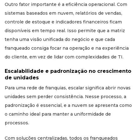
Outro fator importante é a eficiência operacional. Com
sistemas baseados em nuvem, relatórios de vendas,
controle de estoque e indicadores financeiros ficam
disponíveis em tempo real. Isso permite que a matriz
tenha uma visão unificada do negócio e que cada
franqueado consiga focar na operação e na experiência
do cliente, em vez de lidar com complexidades de TI.
Escalabilidade e padronização no crescimento
de unidades
Para uma rede de franquias, escalar significa abrir novas
unidades sem perder consistência. Nesse processo, a
padronização é essencial, e a nuvem se apresenta como
o caminho ideal para manter a uniformidade de
processos.
Com soluções centralizadas, todos os franqueados