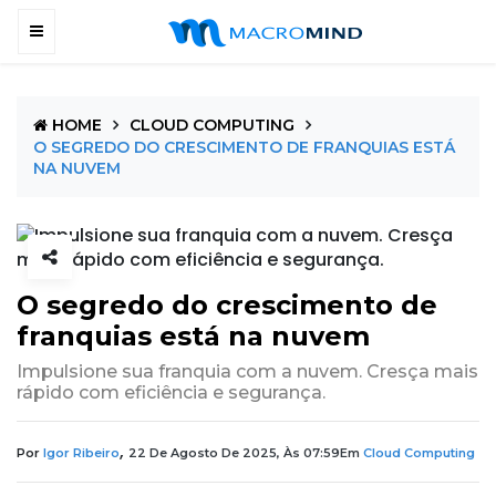
HOME
CLOUD COMPUTING
O SEGREDO DO CRESCIMENTO DE FRANQUIAS ESTÁ
NA NUVEM
O segredo do crescimento de
franquias está na nuvem
Impulsione sua franquia com a nuvem. Cresça mais
rápido com eficiência e segurança.
,
Por
Igor Ribeiro
22 De Agosto De 2025, Às 07:59
Em
Cloud Computing