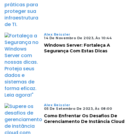
Alex Reissler
14 De Novembro De 2023, Às 10:44
Windows Server: Fortaleça A
Segurança Com Estas Dicas
Alex Reissler
05 De Setembro De 2023, Às 08:00
Como Enfrentar Os Desafios De
Gerenciamento De Instância Cloud