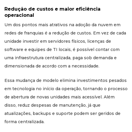
Redução de custos e maior eficiência
operacional
Um dos pontos mais atrativos na adoção da nuvem em
redes de franquias é a redução de custos. Em vez de cada
unidade investir em servidores físicos, licenças de
software e equipes de TI locais, é possível contar com
uma infraestrutura centralizada, paga sob demanda e
dimensionada de acordo com a necessidade.
Essa mudança de modelo elimina investimentos pesados
em tecnologia no início da operação, tornando o processo
de abertura de novas unidades mais acessível. Além
disso, reduz despesas de manutenção, já que
atualizações, backups e suporte podem ser geridos de
forma centralizada.