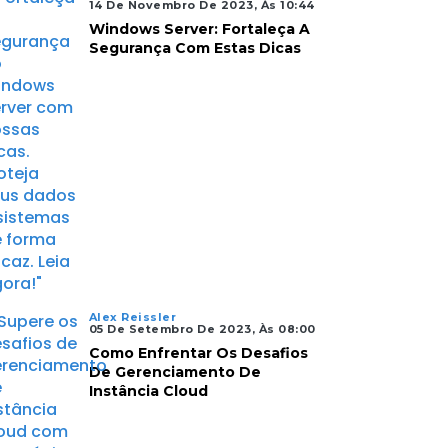
14 De Novembro De 2023, Às 10:44
Windows Server: Fortaleça A
Segurança Com Estas Dicas
Alex Reissler
05 De Setembro De 2023, Às 08:00
Como Enfrentar Os Desafios
De Gerenciamento De
Instância Cloud