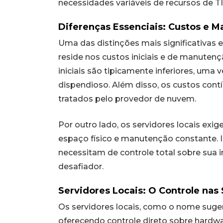
necessidades variáveis de recursos de TI
Diferenças Essenciais: Custos e 
Uma das distinções mais significativas e
reside nos custos iniciais e de manuten
iniciais são tipicamente inferiores, uma
dispendioso. Além disso, os custos contí
tratados pelo provedor de nuvem.
Por outro lado, os servidores locais ex
espaço físico e manutenção constante.
necessitam de controle total sobre sua 
desafiador.
Servidores Locais: O Controle nas
Os servidores locais, como o nome suge
oferecendo controle direto sobre hardwa