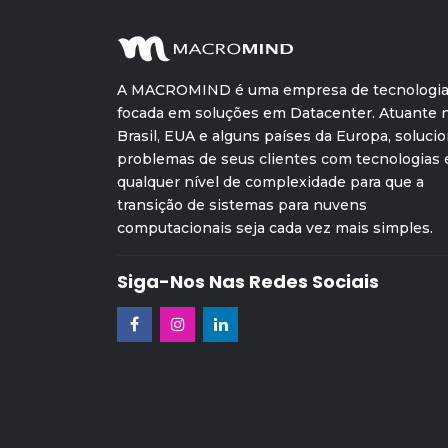
A MACROMIND é uma empresa de tecnologi
focada em soluções em Datacenter. Atuante 
Brasil, EUA e alguns países da Europa, soluci
problemas de seus clientes com tecnologias
qualquer nível de complexidade para que a
transição de sistemas para nuvens
computacionais seja cada vez mais simples.
Siga-Nos Nas Redes Sociais