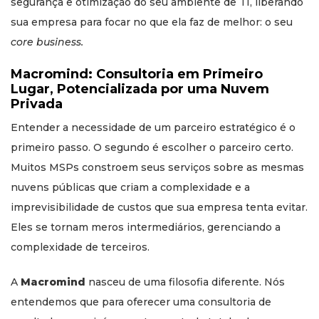
segurança e otimização do seu ambiente de TI, liberando
sua empresa para focar no que ela faz de melhor: o seu
core business.
Macromind: Consultoria em Primeiro
Lugar, Potencializada por uma Nuvem
Privada
Entender a necessidade de um parceiro estratégico é o
primeiro passo. O segundo é escolher o parceiro certo.
Muitos MSPs constroem seus serviços sobre as mesmas
nuvens públicas que criam a complexidade e a
imprevisibilidade de custos que sua empresa tenta evitar.
Eles se tornam meros intermediários, gerenciando a
complexidade de terceiros.
A
Macromind
nasceu de uma filosofia diferente. Nós
entendemos que para oferecer uma consultoria de