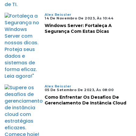
Alex Reissler
14 De Novembro De 2023, Às 10:44
Windows Server: Fortaleça A
Segurança Com Estas Dicas
Alex Reissler
05 De Setembro De 2023, Às 08:00
Como Enfrentar Os Desafios De
Gerenciamento De Instância Cloud