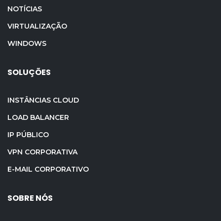
NOTÍCIAS
VIRTUALIZAÇÃO
WINDOWS
SOLUÇÕES
INSTÂNCIAS CLOUD
LOAD BALANCER
IP PÚBLICO
VPN CORPORATIVA
E-MAIL CORPORATIVO
SOBRE NÓS