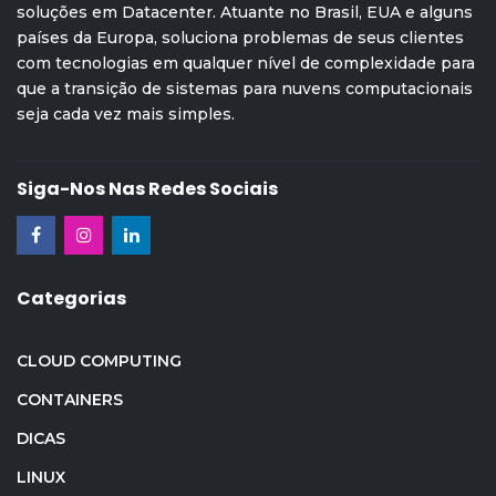
soluções em Datacenter. Atuante no Brasil, EUA e alguns
países da Europa, soluciona problemas de seus clientes
com tecnologias em qualquer nível de complexidade para
que a transição de sistemas para nuvens computacionais
seja cada vez mais simples.
Siga-Nos Nas Redes Sociais
Categorias
CLOUD COMPUTING
CONTAINERS
DICAS
LINUX