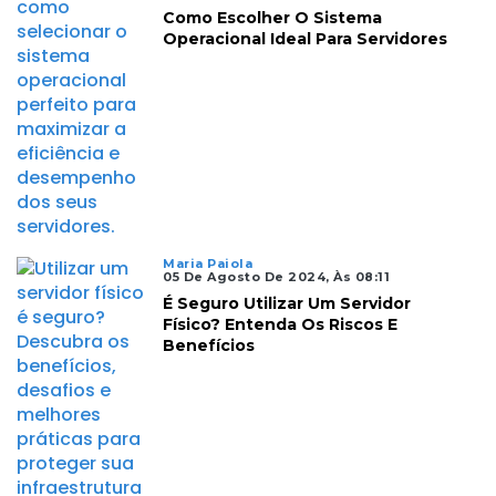
Como Escolher O Sistema
Operacional Ideal Para Servidores
Maria Paiola
05 De Agosto De 2024, Às 08:11
É Seguro Utilizar Um Servidor
Físico? Entenda Os Riscos E
Benefícios