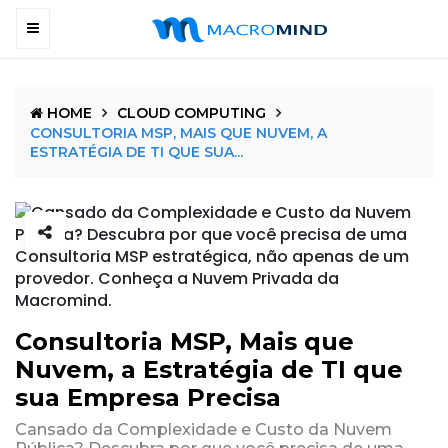
HOME
CLOUD COMPUTING
CONSULTORIA MSP, MAIS QUE NUVEM, A
ESTRATÉGIA DE TI QUE SUA...
Consultoria MSP, Mais que
Nuvem, a Estratégia de TI que
sua Empresa Precisa
Cansado da Complexidade e Custo da Nuvem