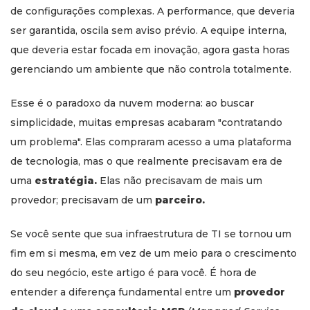
de configurações complexas. A performance, que deveria
ser garantida, oscila sem aviso prévio. A equipe interna,
que deveria estar focada em inovação, agora gasta horas
gerenciando um ambiente que não controla totalmente.
Esse é o paradoxo da nuvem moderna: ao buscar
simplicidade, muitas empresas acabaram "contratando
um problema". Elas compraram acesso a uma plataforma
de tecnologia, mas o que realmente precisavam era de
uma
estratégia.
Elas não precisavam de mais um
provedor; precisavam de um
parceiro.
Se você sente que sua infraestrutura de TI se tornou um
fim em si mesma, em vez de um meio para o crescimento
do seu negócio, este artigo é para você. É hora de
entender a diferença fundamental entre um
provedor