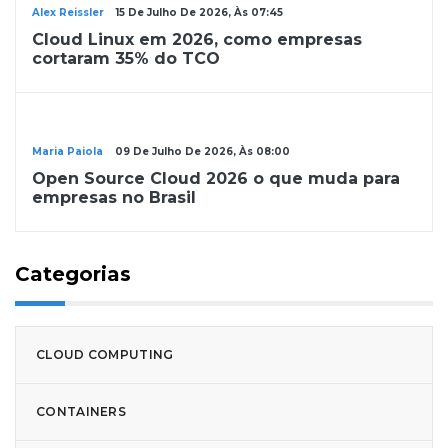
Alex Reissler
15 De Julho De 2026, Às 07:45
Cloud Linux em 2026, como empresas
cortaram 35% do TCO
Linux
Maria Paiola
09 De Julho De 2026, Às 08:00
Open Source Cloud 2026 o que muda para
empresas no Brasil
Categorias
CLOUD COMPUTING
CONTAINERS