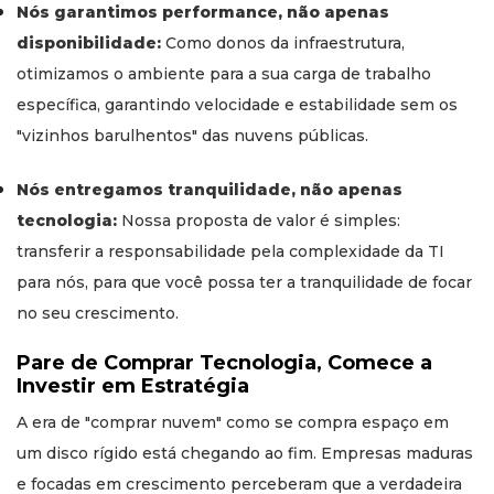
Nós garantimos performance, não apenas
disponibilidade:
Como donos da infraestrutura,
otimizamos o ambiente para a sua carga de trabalho
específica, garantindo velocidade e estabilidade sem os
"vizinhos barulhentos" das nuvens públicas.
Nós entregamos tranquilidade, não apenas
tecnologia:
Nossa proposta de valor é simples:
transferir a responsabilidade pela complexidade da TI
para nós, para que você possa ter a tranquilidade de focar
no seu crescimento.
Pare de Comprar Tecnologia, Comece a
Investir em Estratégia
A era de "comprar nuvem" como se compra espaço em
um disco rígido está chegando ao fim. Empresas maduras
e focadas em crescimento perceberam que a verdadeira