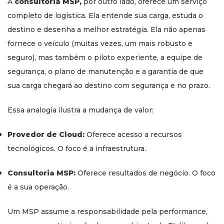
A
consultoria MSP,
por outro lado, oferece um serviço
completo de logística. Ela entende sua carga, estuda o
destino e desenha a melhor estratégia. Ela não apenas
fornece o veículo (muitas vezes, um mais robusto e
seguro), mas também o piloto experiente, a equipe de
segurança, o plano de manutenção e a garantia de que
sua carga chegará ao destino com segurança e no prazo.
Essa analogia ilustra a mudança de valor:
Provedor de Cloud:
Oferece acesso a recursos
tecnológicos. O foco é a infraestrutura.
Consultoria MSP:
Oferece resultados de negócio. O foco
é a sua operação.
Um MSP assume a responsabilidade pela performance,