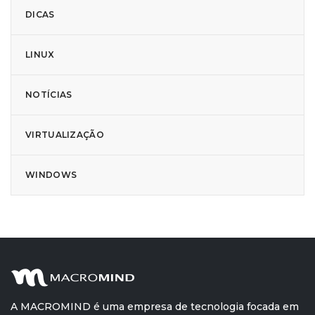
DICAS
LINUX
NOTÍCIAS
VIRTUALIZAÇÃO
WINDOWS
A MACROMIND é uma empresa de tecnologia focada em