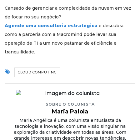
Cansado de gerenciar a complexidade da nuvem em vez
de focar no seu negócio?
Agende uma consultoria estratégica
e descubra
como a parceria com a Macromind pode levar sua
operação de TI a um novo patamar de eficiência e
tranquilidade.
CLOUD COMPUTING
SOBRE O COLUNISTA
Maria Paiola
Maria Angélica é uma colunista entusiasta da
tecnologia e inovação, com uma visão singular na
exploração da criatividade em todas as áreas. Com
grande interesse em descobrir novas tendências,