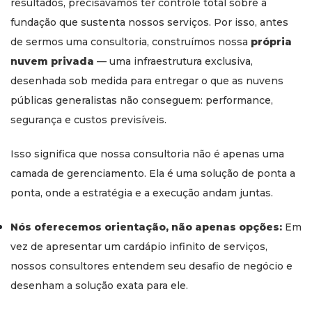
resultados, precisávamos ter controle total sobre a
fundação que sustenta nossos serviços. Por isso, antes
de sermos uma consultoria, construímos nossa
própria
nuvem privada
— uma infraestrutura exclusiva,
desenhada sob medida para entregar o que as nuvens
públicas generalistas não conseguem: performance,
segurança e custos previsíveis.
Isso significa que nossa consultoria não é apenas uma
camada de gerenciamento. Ela é uma solução de ponta a
ponta, onde a estratégia e a execução andam juntas.
Nós oferecemos orientação, não apenas opções:
Em
vez de apresentar um cardápio infinito de serviços,
nossos consultores entendem seu desafio de negócio e
desenham a solução exata para ele.