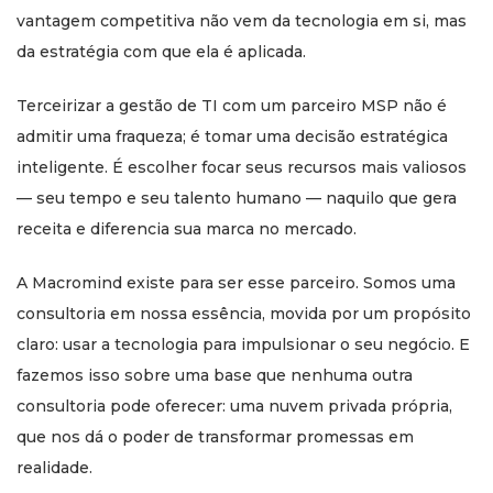
vantagem competitiva não vem da tecnologia em si, mas
da estratégia com que ela é aplicada.
Terceirizar a gestão de TI com um parceiro MSP não é
admitir uma fraqueza; é tomar uma decisão estratégica
inteligente. É escolher focar seus recursos mais valiosos
— seu tempo e seu talento humano — naquilo que gera
receita e diferencia sua marca no mercado.
A Macromind existe para ser esse parceiro. Somos uma
consultoria em nossa essência, movida por um propósito
claro: usar a tecnologia para impulsionar o seu negócio. E
fazemos isso sobre uma base que nenhuma outra
consultoria pode oferecer: uma nuvem privada própria,
que nos dá o poder de transformar promessas em
realidade.