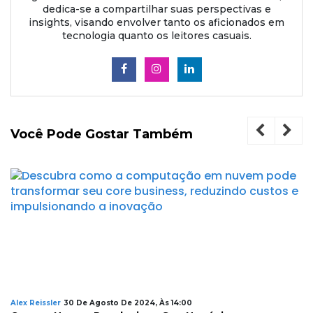
dedica-se a compartilhar suas perspectivas e
insights, visando envolver tanto os aficionados em
tecnologia quanto os leitores casuais.
Você Pode Gostar Também
Alex Reissler
30 De Agosto De 2024, Às 14:00