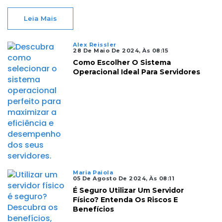
Leia Mais
Alex Reissler
28 De Maio De 2024, Às 08:15
Como Escolher O Sistema
Operacional Ideal Para Servidores
Maria Paiola
05 De Agosto De 2024, Às 08:11
É Seguro Utilizar Um Servidor
Físico? Entenda Os Riscos E
Benefícios