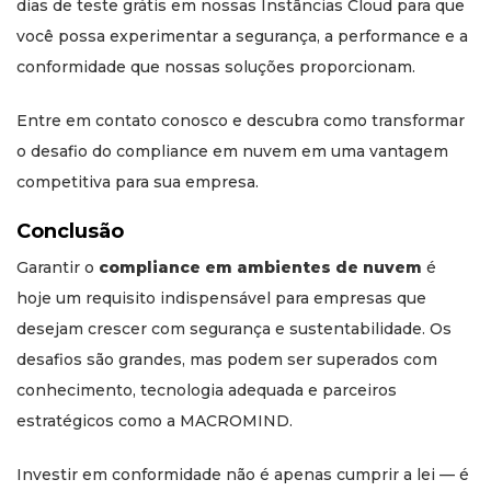
dias de teste grátis em nossas Instâncias Cloud para que
você possa experimentar a segurança, a performance e a
conformidade que nossas soluções proporcionam.
Entre em contato conosco e descubra como transformar
o desafio do compliance em nuvem em uma vantagem
competitiva para sua empresa.
Conclusão
Garantir o
compliance em ambientes de nuvem
é
hoje um requisito indispensável para empresas que
desejam crescer com segurança e sustentabilidade. Os
desafios são grandes, mas podem ser superados com
conhecimento, tecnologia adequada e parceiros
estratégicos como a MACROMIND.
Investir em conformidade não é apenas cumprir a lei — é