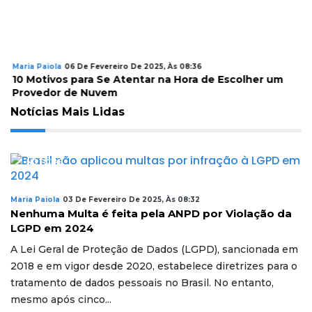
Maria Paiola
06 De Fevereiro De 2025, Às 08:36
10 Motivos para Se Atentar na Hora de Escolher um
Provedor de Nuvem
Notícias Mais Lidas
NOTÍCIAS
Maria Paiola
03 De Fevereiro De 2025, Às 08:32
Nenhuma Multa é feita pela ANPD por Violação da
LGPD em 2024
A Lei Geral de Proteção de Dados (LGPD), sancionada em
2018 e em vigor desde 2020, estabelece diretrizes para o
tratamento de dados pessoais no Brasil. No entanto,
mesmo após cinco...