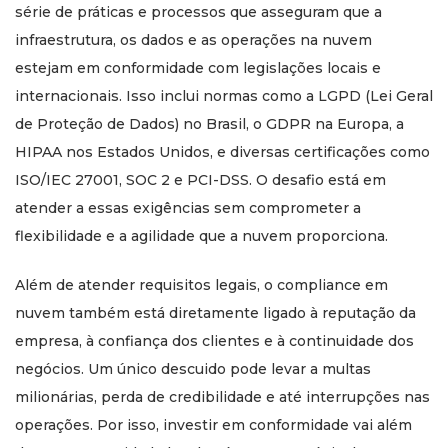
série de práticas e processos que asseguram que a
infraestrutura, os dados e as operações na nuvem
estejam em conformidade com legislações locais e
internacionais. Isso inclui normas como a LGPD (Lei Geral
de Proteção de Dados) no Brasil, o GDPR na Europa, a
HIPAA nos Estados Unidos, e diversas certificações como
ISO/IEC 27001, SOC 2 e PCI-DSS. O desafio está em
atender a essas exigências sem comprometer a
flexibilidade e a agilidade que a nuvem proporciona.
Além de atender requisitos legais, o compliance em
nuvem também está diretamente ligado à reputação da
empresa, à confiança dos clientes e à continuidade dos
negócios. Um único descuido pode levar a multas
milionárias, perda de credibilidade e até interrupções nas
operações. Por isso, investir em conformidade vai além