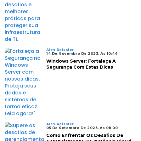
Alex Reissler
14 De Novembro De 2023, Às 10:44
Windows Server: Fortaleça A
Segurança Com Estas Dicas
Alex Reissler
05 De Setembro De 2023, Às 08:00
Como Enfrentar Os Desafios De