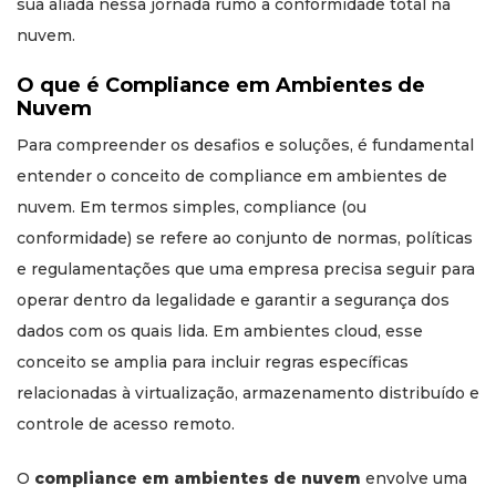
sua aliada nessa jornada rumo à conformidade total na
nuvem.
O que é Compliance em Ambientes de
Nuvem
Para compreender os desafios e soluções, é fundamental
entender o conceito de compliance em ambientes de
nuvem. Em termos simples, compliance (ou
conformidade) se refere ao conjunto de normas, políticas
e regulamentações que uma empresa precisa seguir para
operar dentro da legalidade e garantir a segurança dos
dados com os quais lida. Em ambientes cloud, esse
conceito se amplia para incluir regras específicas
relacionadas à virtualização, armazenamento distribuído e
controle de acesso remoto.
O
compliance em ambientes de nuvem
envolve uma