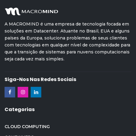
A MACROMIND é uma empresa de tecnologia focada em
soluções em Datacenter. Atuante no Brasil, EUA e alguns
países da Europa, soluciona problemas de seus clientes
com tecnologias em qualquer nível de complexidade para
que a transição de sistemas para nuvens computacionais
seja cada vez mais simples.
Siga-Nos Nas Redes Sociais
Categorias
CLOUD COMPUTING