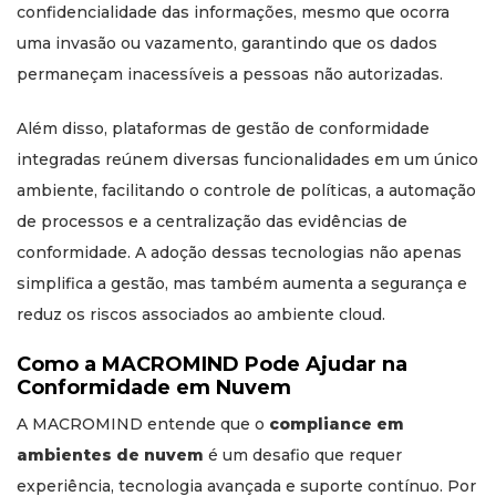
confidencialidade das informações, mesmo que ocorra
uma invasão ou vazamento, garantindo que os dados
permaneçam inacessíveis a pessoas não autorizadas.
Além disso, plataformas de gestão de conformidade
integradas reúnem diversas funcionalidades em um único
ambiente, facilitando o controle de políticas, a automação
de processos e a centralização das evidências de
conformidade. A adoção dessas tecnologias não apenas
simplifica a gestão, mas também aumenta a segurança e
reduz os riscos associados ao ambiente cloud.
Como a MACROMIND Pode Ajudar na
Conformidade em Nuvem
A MACROMIND entende que o
compliance em
ambientes de nuvem
é um desafio que requer
experiência, tecnologia avançada e suporte contínuo. Por