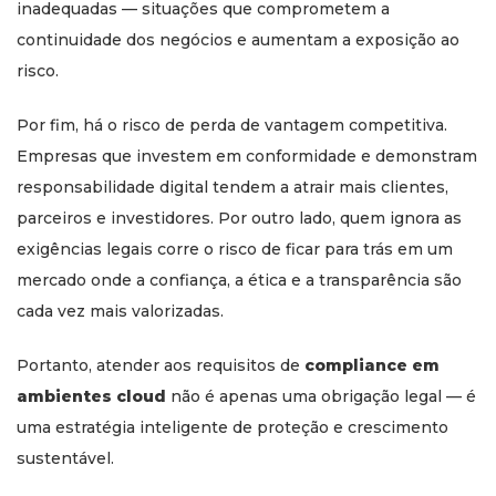
inadequadas — situações que comprometem a
continuidade dos negócios e aumentam a exposição ao
risco.
Por fim, há o risco de perda de vantagem competitiva.
Empresas que investem em conformidade e demonstram
responsabilidade digital tendem a atrair mais clientes,
parceiros e investidores. Por outro lado, quem ignora as
exigências legais corre o risco de ficar para trás em um
mercado onde a confiança, a ética e a transparência são
cada vez mais valorizadas.
Portanto, atender aos requisitos de
compliance em
ambientes cloud
não é apenas uma obrigação legal — é
uma estratégia inteligente de proteção e crescimento
sustentável.