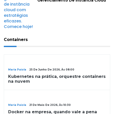
Gerenciamento De Instância Cloud
Containers
Containers
Maria Paiola
25 De Junho De 2026, Às 08:00
Kubernetes na prática, orquestre containers
na nuvem
Containers
Maria Paiola
21 De Maio De 2026, Às 10:30
Docker na empresa, quando vale a pena