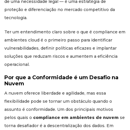
de uma necessidade legal — é uma estratégia de
proteção e diferenciação no mercado competitivo da
tecnologia.
Ter um entendimento claro sobre o que é compliance em
ambientes cloud é o primeiro passo para identificar
vulnerabilidades, definir políticas eficazes e implantar
soluções que reduzam riscos e aumentem a eficiência
operacional.
Por que a Conformidade é um Desafio na
Nuvem
A nuvem oferece liberdade e agilidade, mas essa
flexibilidade pode se tornar um obstáculo quando o
assunto é conformidade. Um dos principais motivos
pelos quais o
compliance em ambientes de nuvem
se
torna desafiador é a descentralização dos dados. Em