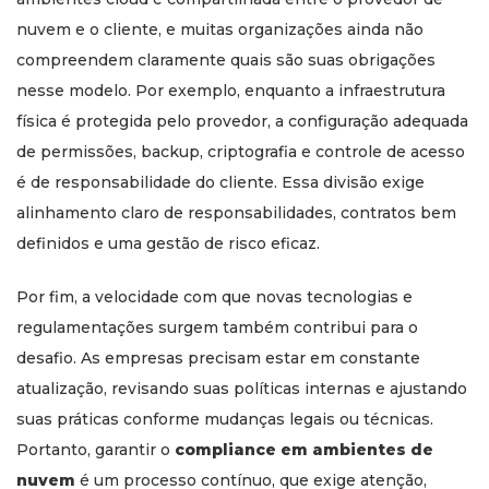
nuvem e o cliente, e muitas organizações ainda não
compreendem claramente quais são suas obrigações
nesse modelo. Por exemplo, enquanto a infraestrutura
física é protegida pelo provedor, a configuração adequada
de permissões, backup, criptografia e controle de acesso
é de responsabilidade do cliente. Essa divisão exige
alinhamento claro de responsabilidades, contratos bem
definidos e uma gestão de risco eficaz.
Por fim, a velocidade com que novas tecnologias e
regulamentações surgem também contribui para o
desafio. As empresas precisam estar em constante
atualização, revisando suas políticas internas e ajustando
suas práticas conforme mudanças legais ou técnicas.
Portanto, garantir o
compliance em ambientes de
nuvem
é um processo contínuo, que exige atenção,