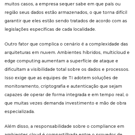
muitos casos, a empresa sequer sabe em que país ou
região seus dados estão armazenados, o que torna difícil
garantir que eles estão sendo tratados de acordo com as
legislações específicas de cada localidade.
Outro fator que complica o cenário é a complexidade das
arquiteturas em nuvem. Ambientes híbridos, multicloud e
edge computing aumentam a superfície de ataque e
dificultam a visibilidade total sobre os dados e processos.
Isso exige que as equipes de TI adotem soluções de
monitoramento, criptografia e autenticação que sejam
capazes de operar de forma integrada e em tempo real, o
que muitas vezes demanda investimento e mão de obra
especializada.
Além disso, a responsabilidade sobre o compliance em
ambientes cloud é compartilhada entre o provedor de