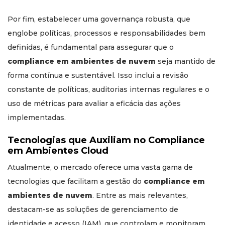
Por fim, estabelecer uma governança robusta, que
englobe políticas, processos e responsabilidades bem
definidas, é fundamental para assegurar que o
compliance em ambientes de nuvem
seja mantido de
forma contínua e sustentável. Isso inclui a revisão
constante de políticas, auditorias internas regulares e o
uso de métricas para avaliar a eficácia das ações
implementadas.
Tecnologias que Auxiliam no Compliance
em Ambientes Cloud
Atualmente, o mercado oferece uma vasta gama de
tecnologias que facilitam a gestão do
compliance em
ambientes de nuvem
. Entre as mais relevantes,
destacam-se as soluções de gerenciamento de
identidade e acesso (IAM), que controlam e monitoram