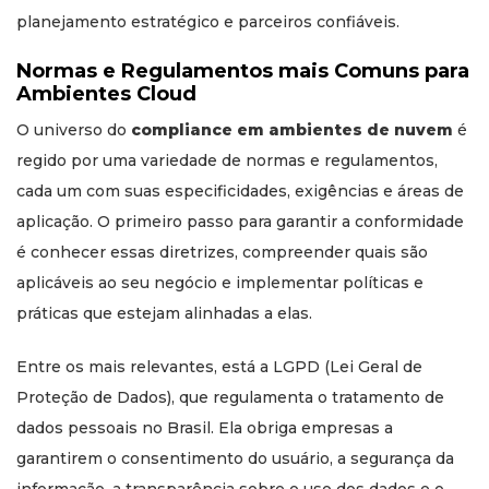
planejamento estratégico e parceiros confiáveis.
Normas e Regulamentos mais Comuns para
Ambientes Cloud
O universo do
compliance em ambientes de nuvem
é
regido por uma variedade de normas e regulamentos,
cada um com suas especificidades, exigências e áreas de
aplicação. O primeiro passo para garantir a conformidade
é conhecer essas diretrizes, compreender quais são
aplicáveis ao seu negócio e implementar políticas e
práticas que estejam alinhadas a elas.
Entre os mais relevantes, está a LGPD (Lei Geral de
Proteção de Dados), que regulamenta o tratamento de
dados pessoais no Brasil. Ela obriga empresas a
garantirem o consentimento do usuário, a segurança da