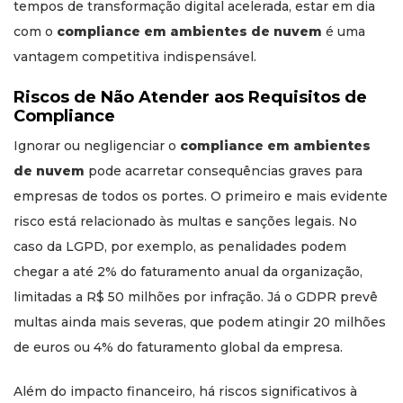
tempos de transformação digital acelerada, estar em dia
com o
compliance em ambientes de nuvem
é uma
vantagem competitiva indispensável.
Riscos de Não Atender aos Requisitos de
Compliance
Ignorar ou negligenciar o
compliance em ambientes
de nuvem
pode acarretar consequências graves para
empresas de todos os portes. O primeiro e mais evidente
risco está relacionado às multas e sanções legais. No
caso da LGPD, por exemplo, as penalidades podem
chegar a até 2% do faturamento anual da organização,
limitadas a R$ 50 milhões por infração. Já o GDPR prevê
multas ainda mais severas, que podem atingir 20 milhões
de euros ou 4% do faturamento global da empresa.
Além do impacto financeiro, há riscos significativos à