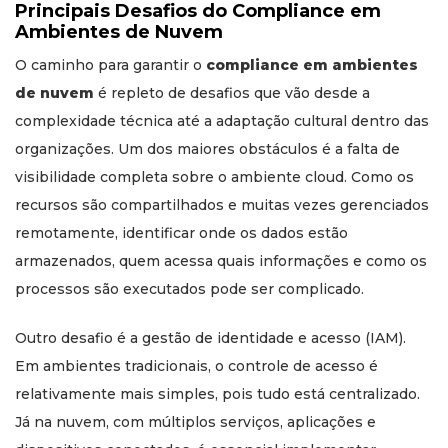
Principais Desafios do Compliance em
Ambientes de Nuvem
O caminho para garantir o
compliance em ambientes
de nuvem
é repleto de desafios que vão desde a
complexidade técnica até a adaptação cultural dentro das
organizações. Um dos maiores obstáculos é a falta de
visibilidade completa sobre o ambiente cloud. Como os
recursos são compartilhados e muitas vezes gerenciados
remotamente, identificar onde os dados estão
armazenados, quem acessa quais informações e como os
processos são executados pode ser complicado.
Outro desafio é a gestão de identidade e acesso (IAM).
Em ambientes tradicionais, o controle de acesso é
relativamente mais simples, pois tudo está centralizado.
Já na nuvem, com múltiplos serviços, aplicações e