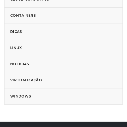
CONTAINERS
DICAS
LINUX
NOTÍCIAS
VIRTUALIZAÇÃO
WINDOWS