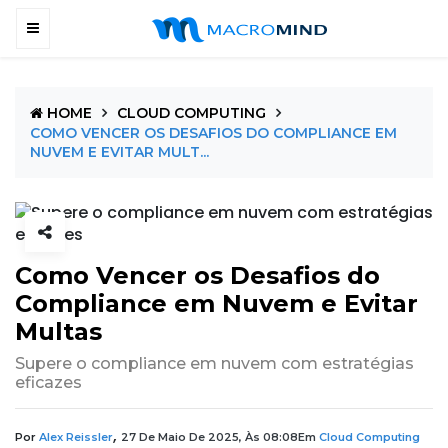
HOME
CLOUD COMPUTING
COMO VENCER OS DESAFIOS DO COMPLIANCE EM
NUVEM E EVITAR MULT...
Como Vencer os Desafios do
Compliance em Nuvem e Evitar
Multas
Supere o compliance em nuvem com estratégias
eficazes
,
Por
Alex Reissler
27 De Maio De 2025, Às 08:08
Em
Cloud Computing