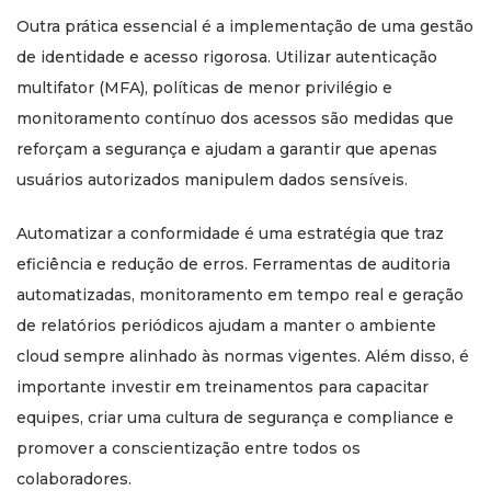
Outra prática essencial é a implementação de uma gestão
de identidade e acesso rigorosa. Utilizar autenticação
multifator (MFA), políticas de menor privilégio e
monitoramento contínuo dos acessos são medidas que
reforçam a segurança e ajudam a garantir que apenas
usuários autorizados manipulem dados sensíveis.
Automatizar a conformidade é uma estratégia que traz
eficiência e redução de erros. Ferramentas de auditoria
automatizadas, monitoramento em tempo real e geração
de relatórios periódicos ajudam a manter o ambiente
cloud sempre alinhado às normas vigentes. Além disso, é
importante investir em treinamentos para capacitar
equipes, criar uma cultura de segurança e compliance e
promover a conscientização entre todos os
colaboradores.