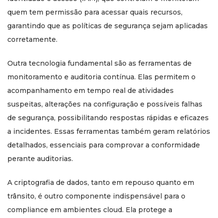
quem tem permissão para acessar quais recursos,
garantindo que as políticas de segurança sejam aplicadas
corretamente.
Outra tecnologia fundamental são as ferramentas de
monitoramento e auditoria contínua. Elas permitem o
acompanhamento em tempo real de atividades
suspeitas, alterações na configuração e possíveis falhas
de segurança, possibilitando respostas rápidas e eficazes
a incidentes. Essas ferramentas também geram relatórios
detalhados, essenciais para comprovar a conformidade
perante auditorias.
A criptografia de dados, tanto em repouso quanto em
trânsito, é outro componente indispensável para o
compliance em ambientes cloud. Ela protege a