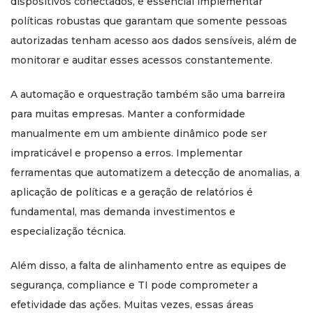
dispositivos conectados, é essencial implementar
políticas robustas que garantam que somente pessoas
autorizadas tenham acesso aos dados sensíveis, além de
monitorar e auditar esses acessos constantemente.
A automação e orquestração também são uma barreira
para muitas empresas. Manter a conformidade
manualmente em um ambiente dinâmico pode ser
impraticável e propenso a erros. Implementar
ferramentas que automatizem a detecção de anomalias, a
aplicação de políticas e a geração de relatórios é
fundamental, mas demanda investimentos e
especialização técnica.
Além disso, a falta de alinhamento entre as equipes de
segurança, compliance e TI pode comprometer a
efetividade das ações. Muitas vezes, essas áreas