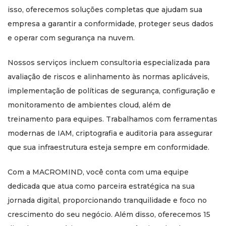
isso, oferecemos soluções completas que ajudam sua
empresa a garantir a conformidade, proteger seus dados
e operar com segurança na nuvem.
Nossos serviços incluem consultoria especializada para
avaliação de riscos e alinhamento às normas aplicáveis,
implementação de políticas de segurança, configuração e
monitoramento de ambientes cloud, além de
treinamento para equipes. Trabalhamos com ferramentas
modernas de IAM, criptografia e auditoria para assegurar
que sua infraestrutura esteja sempre em conformidade.
Com a MACROMIND, você conta com uma equipe
dedicada que atua como parceira estratégica na sua
jornada digital, proporcionando tranquilidade e foco no
crescimento do seu negócio. Além disso, oferecemos 15