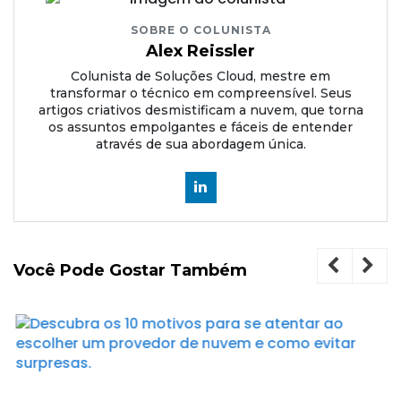
SOBRE O COLUNISTA
Alex Reissler
Colunista de Soluções Cloud, mestre em
transformar o técnico em compreensível. Seus
artigos criativos desmistificam a nuvem, que torna
os assuntos empolgantes e fáceis de entender
através de sua abordagem única.
Você Pode Gostar Também