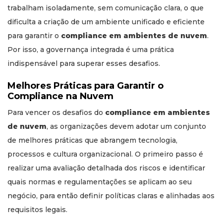
trabalham isoladamente, sem comunicação clara, o que
dificulta a criação de um ambiente unificado e eficiente
para garantir o
compliance em ambientes de nuvem
.
Por isso, a governança integrada é uma prática
indispensável para superar esses desafios.
Melhores Práticas para Garantir o
Compliance na Nuvem
Para vencer os desafios do
compliance em ambientes
de nuvem
, as organizações devem adotar um conjunto
de melhores práticas que abrangem tecnologia,
processos e cultura organizacional. O primeiro passo é
realizar uma avaliação detalhada dos riscos e identificar
quais normas e regulamentações se aplicam ao seu
negócio, para então definir políticas claras e alinhadas aos
requisitos legais.