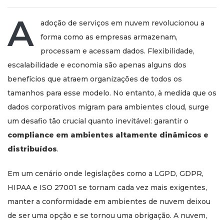
A
adoção de serviços em nuvem revolucionou a
forma como as empresas armazenam,
processam e acessam dados. Flexibilidade,
escalabilidade e economia são apenas alguns dos
benefícios que atraem organizações de todos os
tamanhos para esse modelo. No entanto, à medida que os
dados corporativos migram para ambientes cloud, surge
um desafio tão crucial quanto inevitável: garantir o
compliance em ambientes altamente dinâmicos e
distribuídos
.
Em um cenário onde legislações como a LGPD, GDPR,
HIPAA e ISO 27001 se tornam cada vez mais exigentes,
manter a conformidade em ambientes de nuvem deixou
de ser uma opção e se tornou uma obrigação. A nuvem,