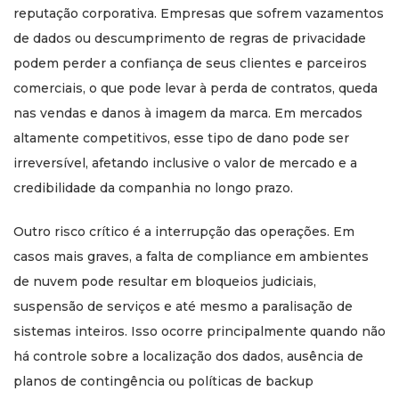
reputação corporativa. Empresas que sofrem vazamentos
de dados ou descumprimento de regras de privacidade
podem perder a confiança de seus clientes e parceiros
comerciais, o que pode levar à perda de contratos, queda
nas vendas e danos à imagem da marca. Em mercados
altamente competitivos, esse tipo de dano pode ser
irreversível, afetando inclusive o valor de mercado e a
credibilidade da companhia no longo prazo.
Outro risco crítico é a interrupção das operações. Em
casos mais graves, a falta de compliance em ambientes
de nuvem pode resultar em bloqueios judiciais,
suspensão de serviços e até mesmo a paralisação de
sistemas inteiros. Isso ocorre principalmente quando não
há controle sobre a localização dos dados, ausência de
planos de contingência ou políticas de backup