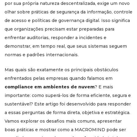
por sua própria natureza descentralizada, exige um novo
olhar sobre práticas de segurança da informação, controle
de acesso e políticas de governança digital. Isso significa
que organizações precisam estar preparadas para
enfrentar auditorias, responder a incidentes e
demonstrar, em tempo real, que seus sistemas seguem
normas e padrões internacionais.
Mas quais são exatamente os principais obstáculos
enfrentados pelas empresas quando falamos em
compliance em ambientes de nuvem
? E mais
importante: como superá-los de forma eficiente, segura e
sustentável? Este artigo foi desenvolvido para responder
a essas perguntas de forma direta, objetiva e estratégica.
Vamos explorar os desafios mais comuns, apresentar
boas práticas e mostrar como a MACROMIND pode ser