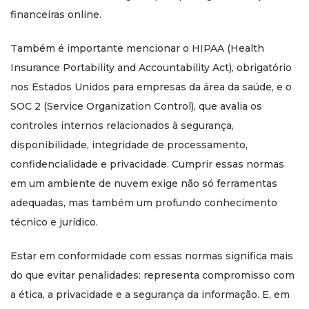
financeiras online.
Também é importante mencionar o HIPAA (Health
Insurance Portability and Accountability Act), obrigatório
nos Estados Unidos para empresas da área da saúde, e o
SOC 2 (Service Organization Control), que avalia os
controles internos relacionados à segurança,
disponibilidade, integridade de processamento,
confidencialidade e privacidade. Cumprir essas normas
em um ambiente de nuvem exige não só ferramentas
adequadas, mas também um profundo conhecimento
técnico e jurídico.
Estar em conformidade com essas normas significa mais
do que evitar penalidades: representa compromisso com
a ética, a privacidade e a segurança da informação. E, em